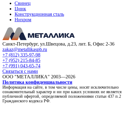
Свинец
Цинк
Конструкционная сталь
Нихром
Санкт-Петербург, ул.Швецова, д.23, лит. Б, Офис 2-36
zakaz@metallikaspb.ru
+7 (812) 335-97-98
+7 (952) 215-84-85
+7 (991) 043-65-74
Связаться с нами
ООО "МЕТАЛЛИКА"
2003—2026
Политика конфиденциальности
Информация на сайте, в том числе цены, носят исключительно
ознакомительный характер и ни при каких условиях не является
публичной офертой, определяемой положениями статьи 437 п.2
Гражданского кодекса РФ.