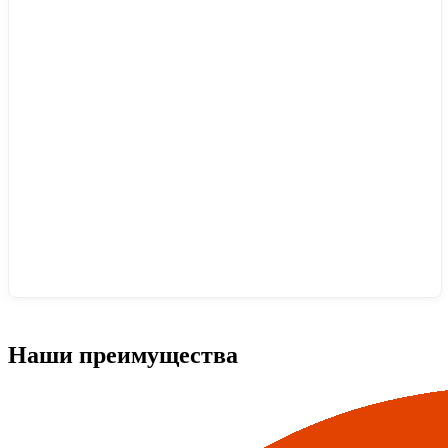
Наши преимущества