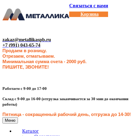
Связаться с нами
Корзина
zakaz@metallikaspb.ru
+7 (991) 043-65-74
Продаем в розницу.
Отрезаем, отматываем.
Минимальная сумма счета - 2000 руб.
ПИШИТЕ, ЗВОНИТЕ!
Работаем с 9-00 до 17-00
Склад с 9-00 до 16-00 (отгрузка заканчивается за 30 мин до окончания
работы)
Пятница - сокращенн
ый рабочий день, отгрузка до 14-30
!
Меню
Каталог