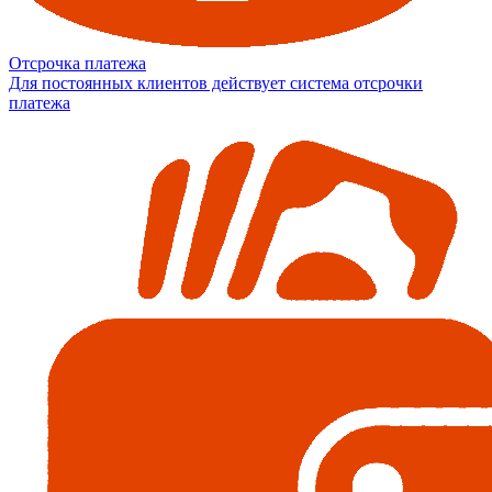
Отсрочка платежа
Для постоянных клиентов действует система отсрочки
платежа