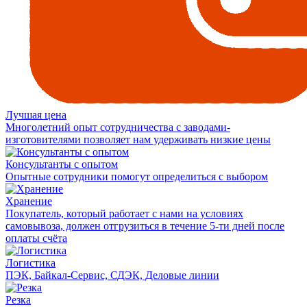
Лучшая цена
Многолетний опыт сотрудничества с заводами-
изготовителями позволяет нам удерживать низкие цены
Консультанты с опытом
Опытные сотрудники помогут определиться с выбором
Хранение
Покупатель, который работает с нами на условиях
самовывоза, должен отгрузиться в течение 5-ти дней после
оплаты счёта
Логистика
ПЭК, Байкал-Сервис, СДЭК, Деловые линии
Резка