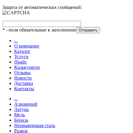
Защита от автоматических сообщений:
*
- поля обязательные к заполнению
...
О компании
Каталог
Услуги
Прайс
Калькулятор
Отзывы
Новости
Доставка
Контакты
...
Алюминий
Латунь
Медь
Бронза
Нержавеющая сталь
Разное