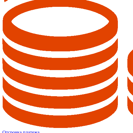
Отсрочка платежа