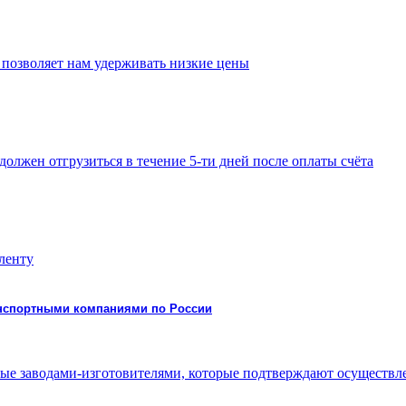
 позволяет нам удерживать низкие цены
должен отгрузиться в течение 5-ти дней после оплаты счёта
 ленту
ранспортными компаниями по России
нные заводами-изготовителями, которые подтверждают осуществ