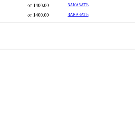
от 1400.00
ЗАКАЗАТЬ
от 1400.00
ЗАКАЗАТЬ