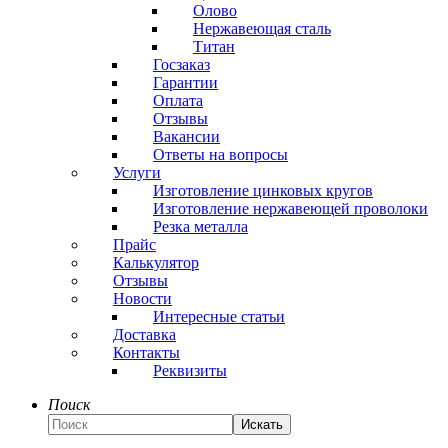
Олово
Нержавеющая сталь
Титан
Госзаказ
Гарантии
Оплата
Отзывы
Вакансии
Ответы на вопросы
Услуги
Изготовление цинковых кругов
Изготовление нержавеющей проволоки
Резка металла
Прайс
Калькулятор
Отзывы
Новости
Интересные статьи
Доставка
Контакты
Реквизиты
Поиск
Искать