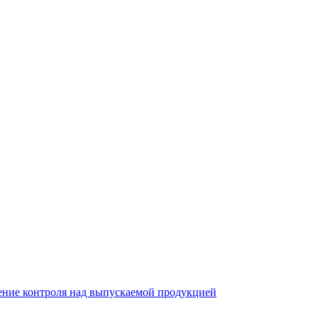
ление контроля над выпускаемой продукцией