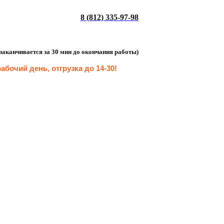
8 (812) 335-97-98
а заканчивается за 30 мин до окончания работы)
абочий день, отгрузка до 14-30
!