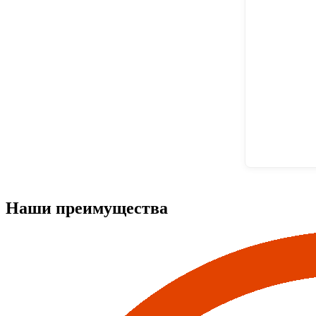
Наши преимущества