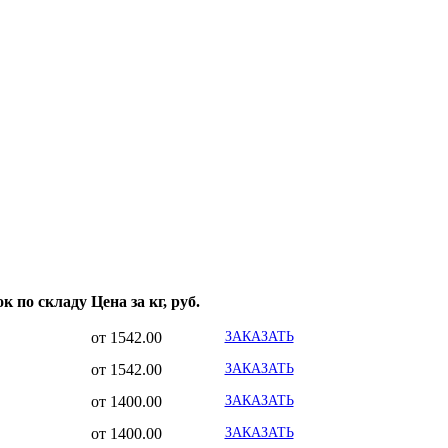
ок по складу
Цена за кг, руб.
от 1542.00
ЗАКАЗАТЬ
от 1542.00
ЗАКАЗАТЬ
от 1400.00
ЗАКАЗАТЬ
от 1400.00
ЗАКАЗАТЬ