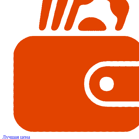
Лучшая цена