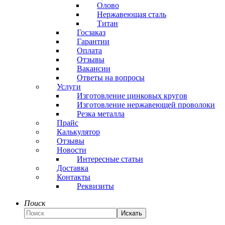
Олово
Нержавеющая сталь
Титан
Госзаказ
Гарантии
Оплата
Отзывы
Вакансии
Ответы на вопросы
Услуги
Изготовление цинковых кругов
Изготовление нержавеющей проволоки
Резка металла
Прайс
Калькулятор
Отзывы
Новости
Интересные статьи
Доставка
Контакты
Реквизиты
Поиск
Искать