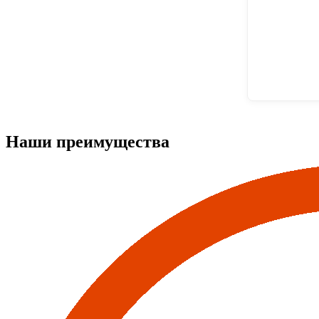
Наши преимущества