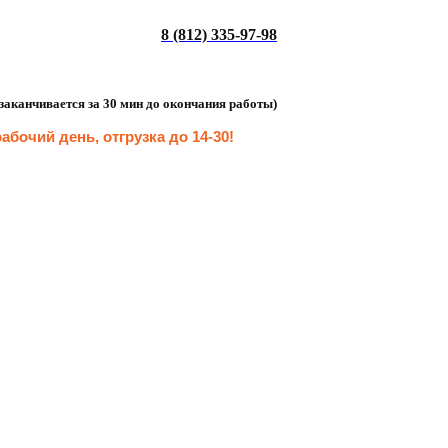
8 (812) 335-97-98
а заканчивается за 30 мин до окончания работы)
абочий день, отгрузка до 14-30
!