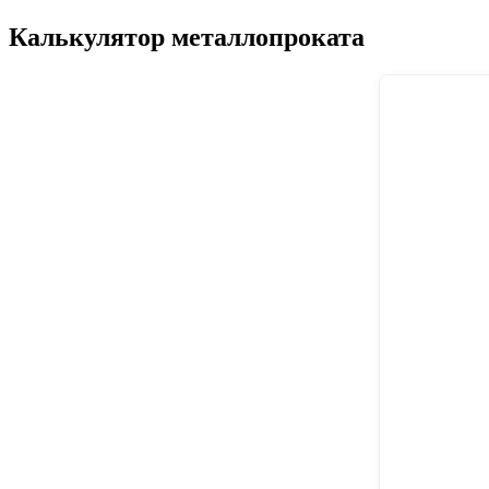
Калькулятор металлопроката