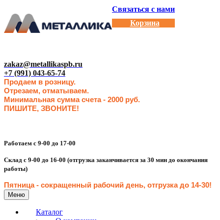
Связаться с нами
Корзина
zakaz@metallikaspb.ru
+7 (991) 043-65-74
Продаем в розницу.
Отрезаем, отматываем.
Минимальная сумма счета - 2000 руб.
ПИШИТЕ, ЗВОНИТЕ!
Работаем с 9-00 до 17-00
Склад с 9-00 до 16-00 (отгрузка заканчивается за 30 мин до окончания
работы)
Пятница - сокращенн
ый рабочий день, отгрузка до 14-30
!
Меню
Каталог