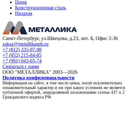
Цинк
Конструкционная сталь
Нихром
Санкт-Петербург, ул.Швецова, д.23, лит. Б, Офис 2-36
zakaz@metallikaspb.ru
+7 (812) 335-97-98
+7 (952) 215-84-85
+7 (991) 043-65-74
Связаться с нами
ООО "МЕТАЛЛИКА"
2003—2026
Политика конфиденциальности
Информация на сайте, в том числе цены, носят исключительно
ознакомительный характер и ни при каких условиях не является
публичной офертой, определяемой положениями статьи 437 п.2
Гражданского кодекса РФ.