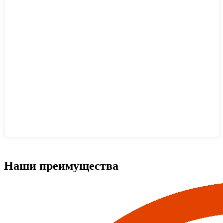
Наши преимущества