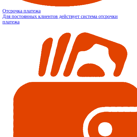
Отсрочка платежа
Для постоянных клиентов действует система отсрочки
платежа