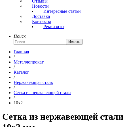
Отзывы
Новости
Интересные статьи
Доставка
Контакты
Реквизиты
Поиск
Искать
Главная
/
Металлопрокат
/
Каталог
/
Нержавеющая сталь
/
Сетка из нержавеющей стали
/
10x2
Сетка из нержавеющей стали