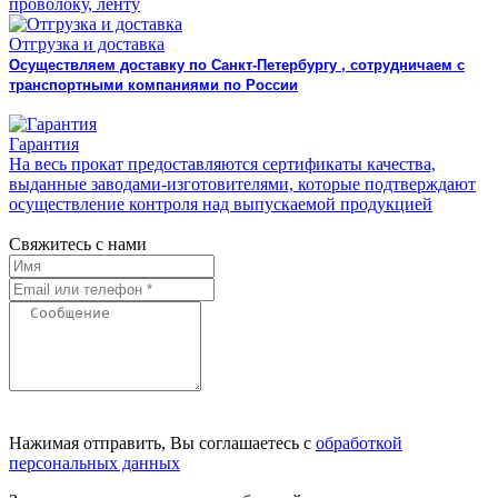
проволоку, ленту
Отгрузка и доставка
Осуществляем доставку по Санкт-Петербургу , сотрудничаем с
транспортными компаниями по России
Гарантия
На весь прокат предоставляются сертификаты качества,
выданные заводами-изготовителями, которые подтверждают
осуществление контроля над выпускаемой продукцией
Свяжитесь с нами
Нажимая отправить, Вы соглашаетесь с
обработкой
персональных данных