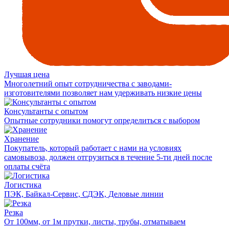
Лучшая цена
Многолетний опыт сотрудничества с заводами-
изготовителями позволяет нам удерживать низкие цены
Консультанты с опытом
Опытные сотрудники помогут определиться с выбором
Хранение
Покупатель, который работает с нами на условиях
самовывоза, должен отгрузиться в течение 5-ти дней после
оплаты счёта
Логистика
ПЭК, Байкал-Сервис, СДЭК, Деловые линии
Резка
От 100мм, от 1м прутки, листы, трубы, отматываем