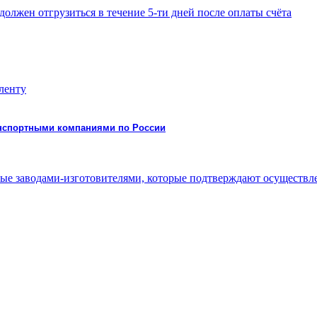
должен отгрузиться в течение 5-ти дней после оплаты счёта
 ленту
ранспортными компаниями по России
нные заводами-изготовителями, которые подтверждают осуществ