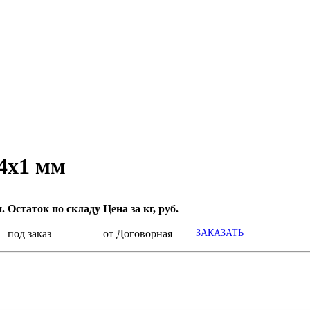
4x1 мм
.
Остаток по складу
Цена за кг, руб.
под заказ
от Договорная
ЗАКАЗАТЬ