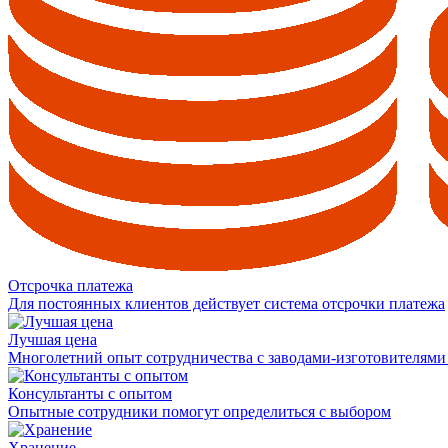
Отсрочка платежа
Для постоянных клиентов действует система отсрочки платежа
Лучшая цена
Многолетний опыт сотрудничества с заводами-изготовителями
Консультанты с опытом
Опытные сотрудники помогут определиться с выбором
Хранение