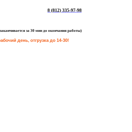
8 (812) 335-97-98
а заканчивается за 30 мин до окончания работы)
абочий день, отгрузка до 14-30
!