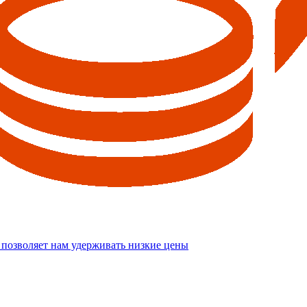
 позволяет нам удерживать низкие цены