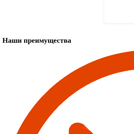
Наши преимущества