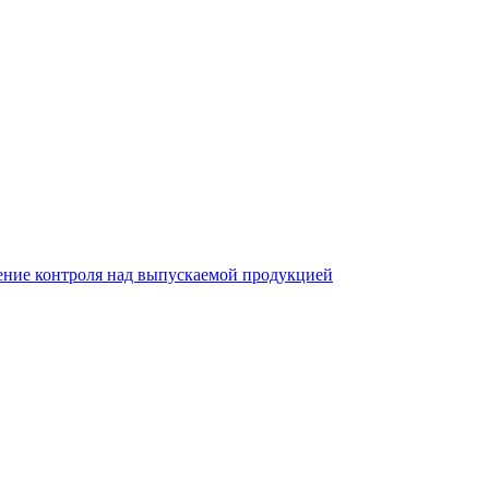
ление контроля над выпускаемой продукцией