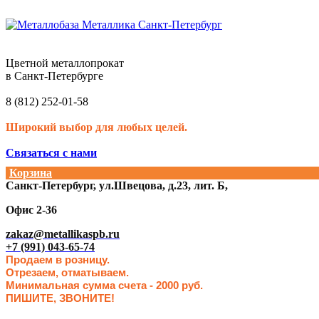
Цветной металлопрокат
в Санкт-Петербурге
8 (812) 252-01-58
Широкий выбор для любых целей.
Связаться с нами
Корзина
Санкт-Петербург, ул.Швецова, д.23, лит. Б,
Офис 2-36
zakaz@metallikaspb.ru
+7 (991) 043-65-74
Продаем в розницу.
Отрезаем, отматываем.
Минимальная сумма счета - 2000 руб.
ПИШИТЕ, ЗВОНИТЕ!