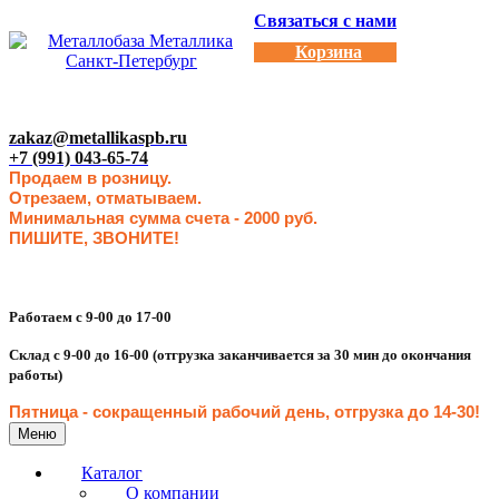
Связаться с нами
Корзина
zakaz@metallikaspb.ru
+7 (991) 043-65-74
Продаем в розницу.
Отрезаем, отматываем.
Минимальная сумма счета - 2000 руб.
ПИШИТЕ, ЗВОНИТЕ!
Работаем с 9-00 до 17-00
Склад с 9-00 до 16-00 (отгрузка заканчивается за 30 мин до окончания
работы)
Пятница - сокращенн
ый рабочий день, отгрузка до 14-30
!
Меню
Каталог
О компании