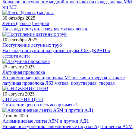
Большое поступление медной проволоки на склад , марка ММ
ми МТ
30 октября 2025
Лента (фольга) медная
На склад поступила медная мягкая лента.
10 сентября 2025
Поступление латунных труб
На склад поступили латунные трубы Л63 ДКРНП в
ассортименте.
25 августа 2025
Латунная проволока
В наличии медная проволока М1 мягкая и твердая, а также
латунная проволока Л63 мягкая, полутвердая, твердая.
19 августа 2025
СНИЖЕНИЕ ЦЕН!
Снижение цен на весь ассортимент!
2 июня 2025
Алюминиевые ленты А5М и прутки АД1
Новые поступления: алюминиевые прутки АД1 и ленты А5М