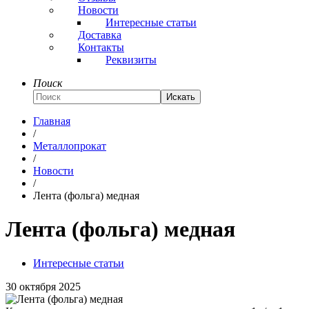
Новости
Интересные статьи
Доставка
Контакты
Реквизиты
Поиск
Искать
Главная
/
Металлопрокат
/
Новости
/
Лента (фольга) медная
Лента (фольга) медная
Интересные статьи
30 октября 2025