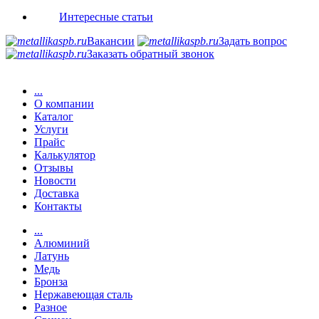
Интересные статьи
Вакансии
Задать вопрос
Заказать обратный звонок
...
О компании
Каталог
Услуги
Прайс
Калькулятор
Отзывы
Новости
Доставка
Контакты
...
Алюминий
Латунь
Медь
Бронза
Нержавеющая сталь
Разное