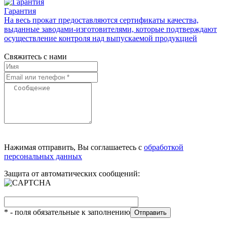
Гарантия
На весь прокат предоставляются сертификаты качества,
выданные заводами-изготовителями, которые подтверждают
осуществление контроля над выпускаемой продукцией
Свяжитесь с нами
Нажимая отправить, Вы соглашаетесь с
обработкой
персональных данных
Защита от автоматических сообщений:
*
- поля обязательные к заполнению