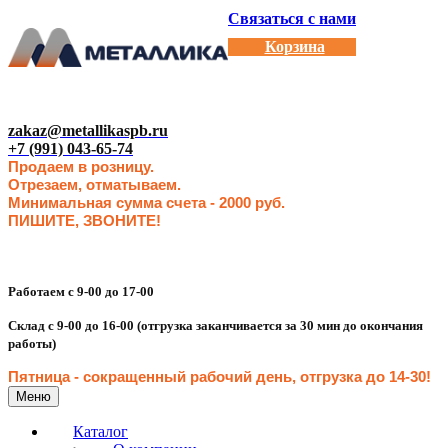
Связаться с нами
Корзина
zakaz@metallikaspb.ru
+7 (991) 043-65-74
Продаем в розницу.
Отрезаем, отматываем.
Минимальная сумма счета - 2000 руб.
ПИШИТЕ, ЗВОНИТЕ!
Работаем с 9-00 до 17-00
Склад с 9-00 до 16-00 (отгрузка заканчивается за 30 мин до окончания
работы)
Пятница - сокращенн
ый рабочий день, отгрузка до 14-30
!
Меню
Каталог