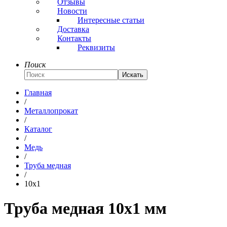
Отзывы
Новости
Интересные статьи
Доставка
Контакты
Реквизиты
Поиск
Искать
Главная
/
Металлопрокат
/
Каталог
/
Медь
/
Труба медная
/
10x1
Труба медная 10x1 мм