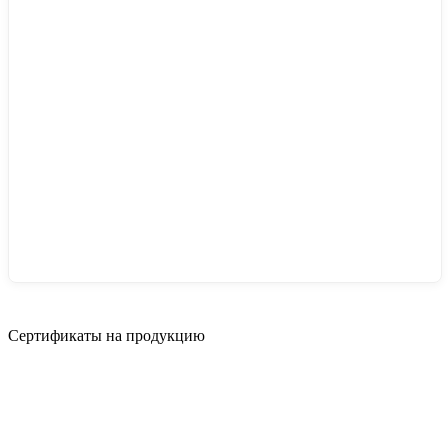
Сертификаты на продукцию