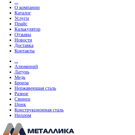
...
О компании
Каталог
Услуги
Прайс
Калькулятор
Отзывы
Новости
Доставка
Контакты
...
Алюминий
Латунь
Медь
Бронза
Нержавеющая сталь
Разное
Свинец
Цинк
Конструкционная сталь
Нихром