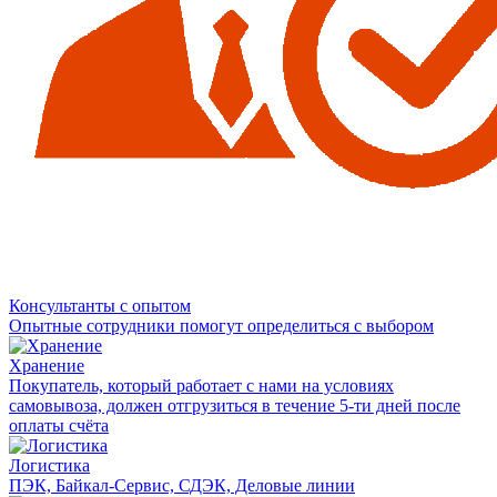
Консультанты с опытом
Опытные сотрудники помогут определиться с выбором
Хранение
Покупатель, который работает с нами на условиях
самовывоза, должен отгрузиться в течение 5-ти дней после
оплаты счёта
Логистика
ПЭК, Байкал-Сервис, СДЭК, Деловые линии