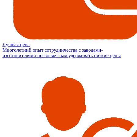
Лучшая цена
Многолетний опыт сотрудничества с заводами-
изготовителями позволяет нам удерживать низкие цены