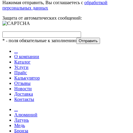
Нажимая отправить, Вы соглашаетесь с
обработкой
персональных данных
Защита от автоматических сообщений:
*
- поля обязательные к заполнению
...
О компании
Каталог
Услуги
Прайс
Калькулятор
Отзывы
Новости
Доставка
Контакты
...
Алюминий
Латунь
Медь
Бронза