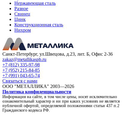
Нержавеющая сталь
Разное
Свинец
Цинк
Конструкционная сталь
Нихром
Санкт-Петербург, ул.Швецова, д.23, лит. Б, Офис 2-36
zakaz@metallikaspb.ru
+7 (812) 335-97-98
+7 (952) 215-84-85
+7 (991) 043-65-74
Связаться с нами
ООО "МЕТАЛЛИКА"
2003—2026
Политика конфиденциальности
Информация на сайте, в том числе цены, носят исключительно
ознакомительный характер и ни при каких условиях не является
публичной офертой, определяемой положениями статьи 437 п.2
Гражданского кодекса РФ.