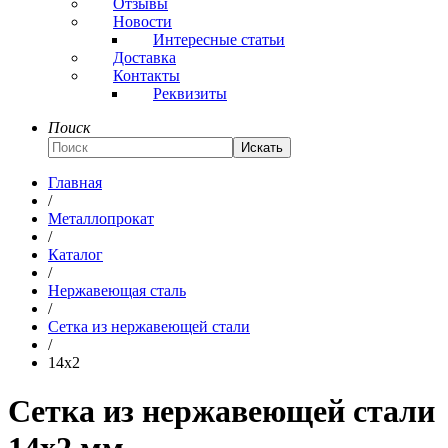
Отзывы
Новости
Интересные статьи
Доставка
Контакты
Реквизиты
Поиск
Искать
Главная
/
Металлопрокат
/
Каталог
/
Нержавеющая сталь
/
Сетка из нержавеющей стали
/
14x2
Сетка из нержавеющей стали