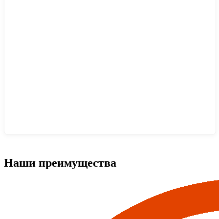
Наши преимущества