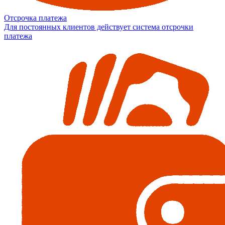
Отсрочка платежа
Для постоянных клиентов действует система отсрочки
платежа