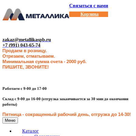
Связаться с нами
Корзина
zakaz@metallikaspb.ru
+7 (991) 043-65-74
Продаем в розницу.
Отрезаем, отматываем.
Минимальная сумма счета - 2000 руб.
ПИШИТЕ, ЗВОНИТЕ!
Работаем с 9-00 до 17-00
Склад с 9-00 до 16-00 (отгрузка заканчивается за 30 мин до окончания
работы)
Пятница - сокращенн
ый рабочий день, отгрузка до 14-30
!
Меню
Каталог