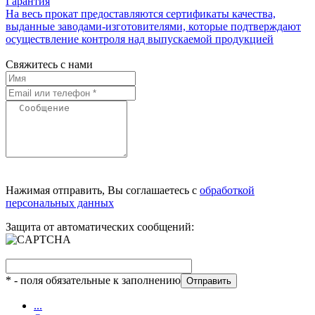
Гарантия
На весь прокат предоставляются сертификаты качества,
выданные заводами-изготовителями, которые подтверждают
осуществление контроля над выпускаемой продукцией
Свяжитесь с нами
Нажимая отправить, Вы соглашаетесь с
обработкой
персональных данных
Защита от автоматических сообщений:
*
- поля обязательные к заполнению
...