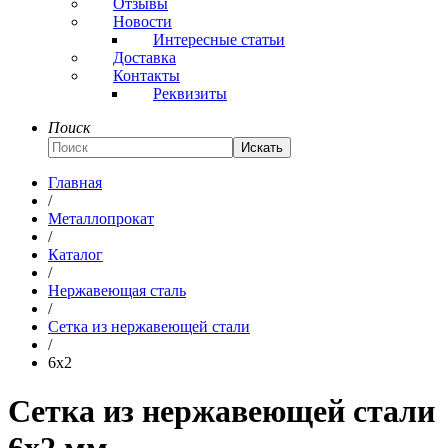
Отзывы
Новости
Интересные статьи
Доставка
Контакты
Реквизиты
Поиск
Искать
Главная
/
Металлопрокат
/
Каталог
/
Нержавеющая сталь
/
Сетка из нержавеющей стали
/
6x2
Сетка из нержавеющей стали