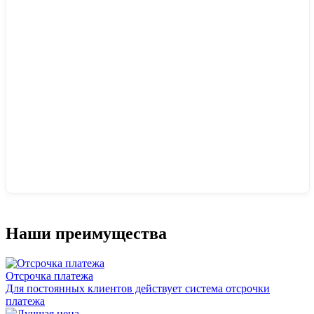
Наши преимущества
Отсрочка платежа
Для постоянных клиентов действует система отсрочки
платежа