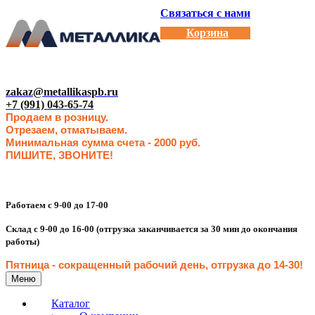
Связаться с нами
Корзина
zakaz@metallikaspb.ru
+7 (991) 043-65-74
Продаем в розницу.
Отрезаем, отматываем.
Минимальная сумма счета - 2000 руб.
ПИШИТЕ, ЗВОНИТЕ!
Работаем с 9-00 до 17-00
Склад с 9-00 до 16-00 (отгрузка заканчивается за 30 мин до окончания
работы)
Пятница - сокращенн
ый рабочий день, отгрузка до 14-30
!
Меню
Каталог