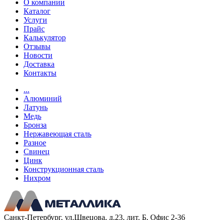
О компании
Каталог
Услуги
Прайс
Калькулятор
Отзывы
Новости
Доставка
Контакты
...
Алюминий
Латунь
Медь
Бронза
Нержавеющая сталь
Разное
Свинец
Цинк
Конструкционная сталь
Нихром
Санкт-Петербург, ул.Швецова, д.23, лит. Б, Офис 2-36