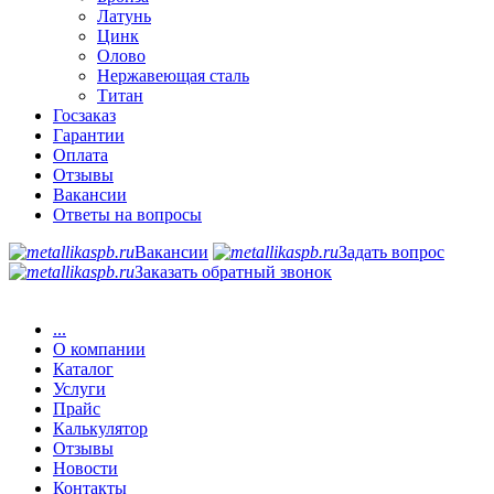
Латунь
Цинк
Олово
Нержавеющая сталь
Титан
Госзаказ
Гарантии
Оплата
Отзывы
Вакансии
Ответы на вопросы
Вакансии
Задать вопрос
Заказать обратный звонок
...
О компании
Каталог
Услуги
Прайс
Калькулятор
Отзывы
Новости
Контакты