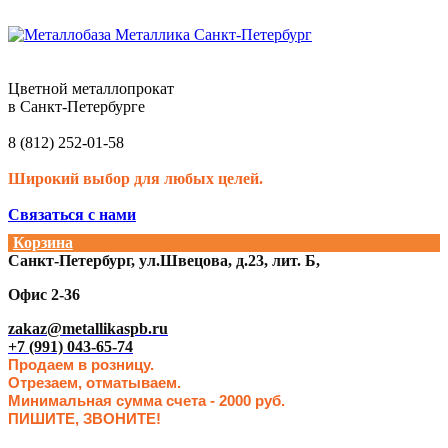
Цветной металлопрокат
в Санкт-Петербурге
8 (812) 252-01-58
Широкий выбор для любых целей.
Связаться с нами
Корзина
Санкт-Петербург, ул.Швецова, д.23, лит. Б,
Офис 2-36
zakaz@metallikaspb.ru
+7 (991) 043-65-74
Продаем в розницу.
Отрезаем, отматываем.
Минимальная сумма счета - 2000 руб.
ПИШИТЕ, ЗВОНИТЕ!