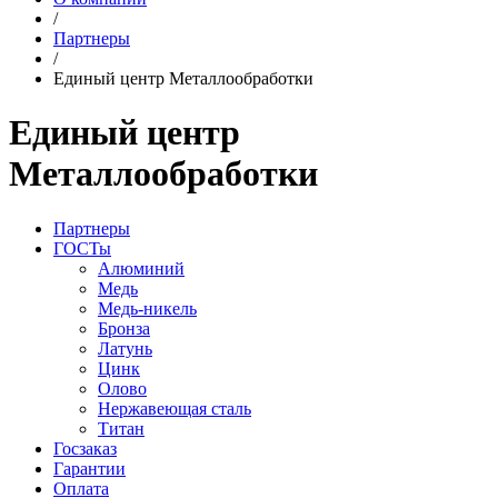
/
Партнеры
/
Единый центр Металлообработки
Единый центр
Металлообработки
Партнеры
ГОСТы
Алюминий
Медь
Медь-никель
Бронза
Латунь
Цинк
Олово
Нержавеющая сталь
Титан
Госзаказ
Гарантии
Оплата