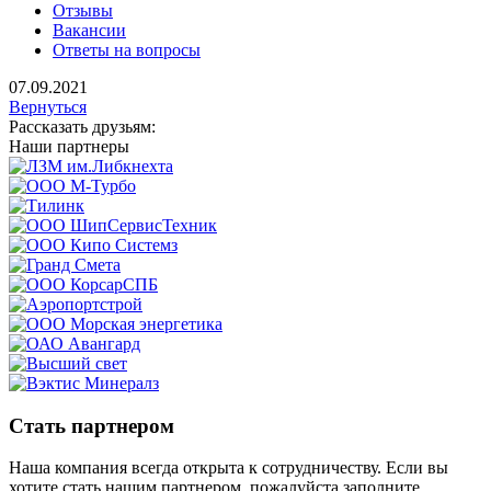
Отзывы
Вакансии
Ответы на вопросы
07.09.2021
Вернуться
Рассказать друзьям:
Наши партнеры
Стать партнером
Наша компания всегда открыта к сотрудничеству. Если вы
хотите стать нашим партнером, пожалуйста заполните