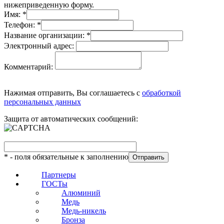
нижеприведенную форму.
Имя:
*
Телефон:
*
Название организации:
*
Электронный адрес:
Комментарий:
Нажимая отправить, Вы соглашаетесь с
обработкой
персональных данных
Защита от автоматических сообщений:
*
- поля обязательные к заполнению
Партнеры
ГОСТы
Алюминий
Медь
Медь-никель
Бронза