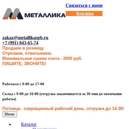
Связаться с нами
Корзина
zakaz@metallikaspb.ru
+7 (991) 043-65-74
Продаем в розницу.
Отрезаем, отматываем.
Минимальная сумма счета - 2000 руб.
ПИШИТЕ, ЗВОНИТЕ!
Работаем с 9-00 до 17-00
Склад с 9-00 до 16-00 (отгрузка заканчивается за 30 мин до окончания
работы)
Пятница - сокращенн
ый рабочий день, отгрузка до 14-30
!
Меню
Каталог