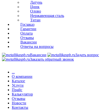
Латунь
Цинк
Олово
Нержавеющая сталь
Титан
Госзаказ
Гарантии
Оплата
Отзывы
Вакансии
Ответы на вопросы
Вакансии
Задать вопрос
Заказать обратный звонок
...
О компании
Каталог
Услуги
Прайс
Калькулятор
Отзывы
Новости
Контакты