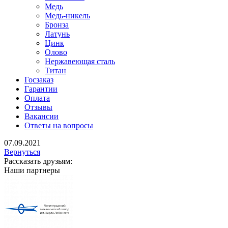
Медь
Медь-никель
Бронза
Латунь
Цинк
Олово
Нержавеющая сталь
Титан
Госзаказ
Гарантии
Оплата
Отзывы
Вакансии
Ответы на вопросы
07.09.2021
Вернуться
Рассказать друзьям:
Наши партнеры