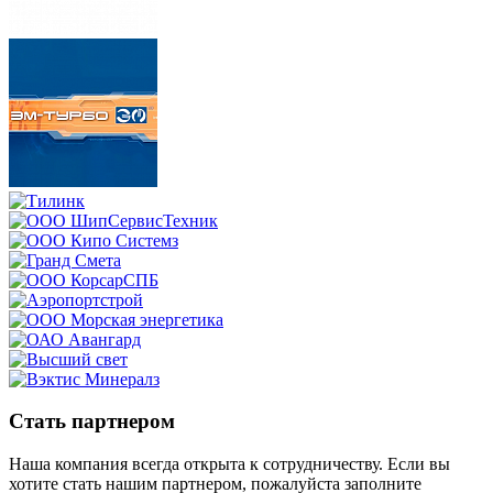
Стать партнером
Наша компания всегда открыта к сотрудничеству. Если вы
хотите стать нашим партнером, пожалуйста заполните