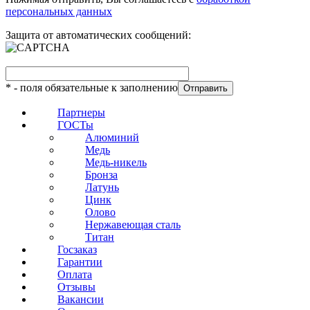
персональных данных
Защита от автоматических сообщений:
*
- поля обязательные к заполнению
Партнеры
ГОСТы
Алюминий
Медь
Медь-никель
Бронза
Латунь
Цинк
Олово
Нержавеющая сталь
Титан
Госзаказ
Гарантии
Оплата
Отзывы
Вакансии