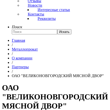
Отзывы
Новости
Интересные статьи
Контакты
Реквизиты
Поиск
Искать
Главная
/
Металлопрокат
/
О компании
/
Партнеры
/
ОАО "ВЕЛИКОНОВГОРОДСКИЙ МЯСНОЙ ДВОР"
ОАО
"ВЕЛИКОНОВГОРОДСКИЙ
МЯСНОЙ ДВОР"