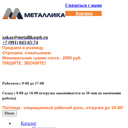
Связаться с нами
Корзина
zakaz@metallikaspb.ru
+7 (991) 043-65-74
Продаем в розницу.
Отрезаем, отматываем.
Минимальная сумма счета - 2000 руб.
ПИШИТЕ, ЗВОНИТЕ!
Работаем с 9-00 до 17-00
Склад с 9-00 до 16-00 (отгрузка заканчивается за 30 мин до окончания
работы)
Пятница - сокращенн
ый рабочий день, отгрузка до 14-30
!
Меню
Каталог