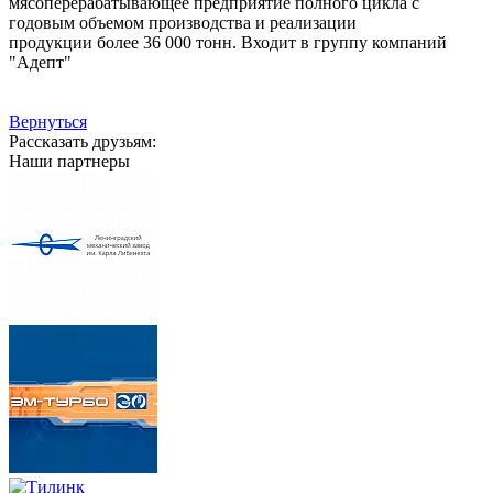
мясоперерабатывающее предприятие полного цикла с
годовым объемом производства и реализации
продукции более 36 000 тонн. Входит в группу компаний
"Адепт"
Вернуться
Рассказать друзьям:
Наши партнеры