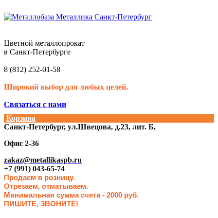
Цветной металлопрокат
в Санкт-Петербурге
8 (812) 252-01-58
Широкий выбор для любых целей.
Связаться с нами
Корзина
Санкт-Петербург, ул.Швецова, д.23, лит. Б,
Офис 2-36
zakaz@metallikaspb.ru
+7 (991) 043-65-74
Продаем в розницу.
Отрезаем, отматываем.
Минимальная сумма счета - 2000 руб.
ПИШИТЕ, ЗВОНИТЕ!