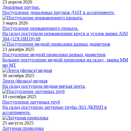
23 апреля 2026
Дюалевые прутки.
Поступление дюралевых прутков Д16Т в ассортименте.
3 марта 2026
Поступление нержавеющего проката.
На склад поступили нержавеющие круги и уголок марки AISI
304 (12Х18Н10) h9
23 декабря 2025
Поступление медной проволоки разных диаметров
Большое поступление медной проволоки на склад , марка ММ
ми МТ
30 октября 2025
Лента (фольга) медная
На склад поступила медная мягкая лента.
10 сентября 2025
Поступление латунных труб
На склад поступили латунные трубы Л63 ДКРНП в
ассортименте.
25 августа 2025
Латунная проволока