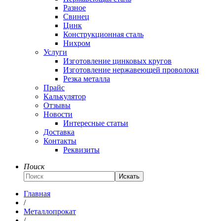
Разное
Свинец
Цинк
Конструкционная сталь
Нихром
Услуги
Изготовление цинковых кругов
Изготовление нержавеющей проволоки
Резка металла
Прайс
Калькулятор
Отзывы
Новости
Интересные статьи
Доставка
Контакты
Реквизиты
Поиск
Искать
Главная
/
Металлопрокат
/