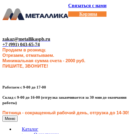
Связаться с нами
Корзина
zakaz@metallikaspb.ru
+7 (991) 043-65-74
Продаем в розницу.
Отрезаем, отматываем.
Минимальная сумма счета - 2000 руб.
ПИШИТЕ, ЗВОНИТЕ!
Работаем с 9-00 до 17-00
Склад с 9-00 до 16-00 (отгрузка заканчивается за 30 мин до окончания
работы)
Пятница - сокращенн
ый рабочий день, отгрузка до 14-30
!
Меню
Каталог