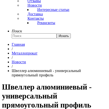
Отзывы
Новости
Интересные статьи
Доставка
Контакты
Реквизиты
Поиск
Искать
Главная
/
Металлопрокат
/
Новости
/
Швеллер алюминиевый - универсальный
прямоугольный профиль
Швеллер алюминиевый -
универсальный
прямоугольный профиль