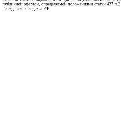
публичной офертой, определяемой положениями статьи 437 п.2
Гражданского кодекса РФ.