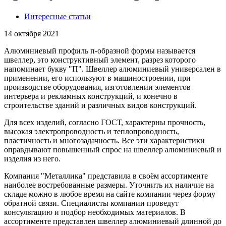
Интересные статьи
14 октября 2021
Алюминиевый профиль п-образной формы называется
швеллер, это конструктивный элемент, разрез которого
напоминает букву "П". Швеллер алюминиевый универсален в
применении, его используют в машиностроении, при
производстве оборудования, изготовлении элементов
интерьера и рекламных конструкций, и конечно в
строительстве зданий и различных видов конструкций.
Для всех изделий, согласно ГОСТ, характерны прочность,
высокая электропроводность и теплопроводность,
пластичность и многозадачность. Все эти характеристики
оправдывают повышенный спрос на швеллер алюминиевый и
изделия из него.
Компания "Металлика" представила в своём ассортименте
наиболее востребованные размеры. Уточнить их наличие на
складе можно в любое время на сайте компании через форму
обратной связи. Специалисты компании проведут
консультацию и подбор необходимых материалов. В
ассортименте представлен швеллер алюминиевый длинной до