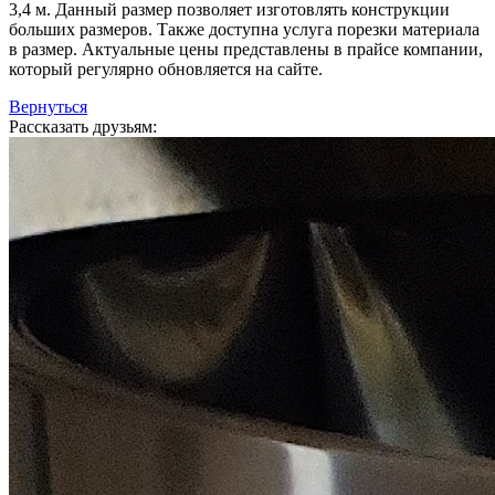
3,4 м. Данный размер позволяет изготовлять конструкции
больших размеров. Также доступна услуга порезки материала
в размер. Актуальные цены представлены в прайсе компании,
который регулярно обновляется на сайте.
Вернуться
Рассказать друзьям: