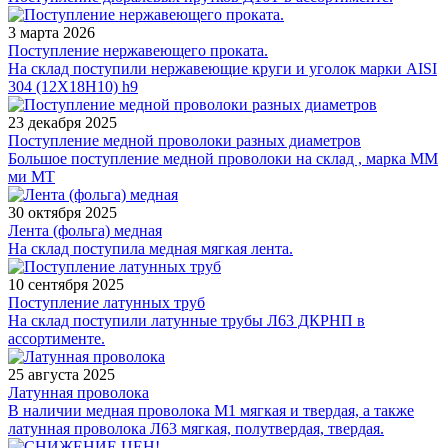
3 марта 2026
Поступление нержавеющего проката.
На склад поступили нержавеющие круги и уголок марки AISI
304 (12Х18Н10) h9
23 декабря 2025
Поступление медной проволоки разных диаметров
Большое поступление медной проволоки на склад , марка ММ
ми МТ
30 октября 2025
Лента (фольга) медная
На склад поступила медная мягкая лента.
10 сентября 2025
Поступление латунных труб
На склад поступили латунные трубы Л63 ДКРНП в
ассортименте.
25 августа 2025
Латунная проволока
В наличии медная проволока М1 мягкая и твердая, а также
латунная проволока Л63 мягкая, полутвердая, твердая.