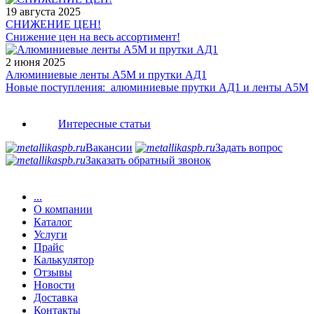
19 августа 2025
СНИЖЕНИЕ ЦЕН!
Снижение цен на весь ассортимент!
2 июня 2025
Алюминиевые ленты А5М и прутки АД1
Новые поступления: алюминиевые прутки АД1 и ленты А5М
Интересные статьи
Вакансии
Задать вопрос
Заказать обратный звонок
...
О компании
Каталог
Услуги
Прайс
Калькулятор
Отзывы
Новости
Доставка
Контакты